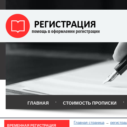
ГЛАВНАЯ
СТОИМОСТЬ ПРОПИСКИ
Главная страница
регистрац
ВРЕМЕННАЯ РЕГИСТРАЦИЯ